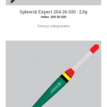
Spławik Expert 204-26-020 - 2,0g
Index: 204-26-020
Cena po zalogowaniu