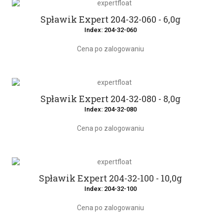
Spławik Expert 204-32-060 - 6,0g
Index: 204-32-060
Cena po zalogowaniu
Spławik Expert 204-32-080 - 8,0g
Index: 204-32-080
Cena po zalogowaniu
Spławik Expert 204-32-100 - 10,0g
Index: 204-32-100
Cena po zalogowaniu