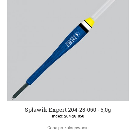
Spławik Expert 204-28-050 - 5,0g
Index: 204-28-050
Cena po zalogowaniu