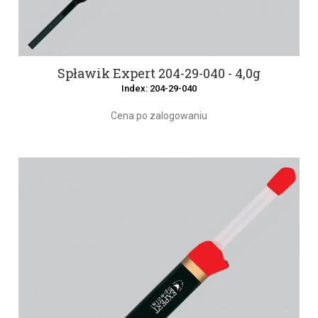
Spławik Expert 204-29-040 - 4,0g
Index: 204-29-040
Cena po zalogowaniu