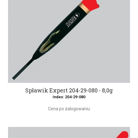
Spławik Expert 204-29-080 - 8,0g
Index: 204-29-080
Cena po zalogowaniu