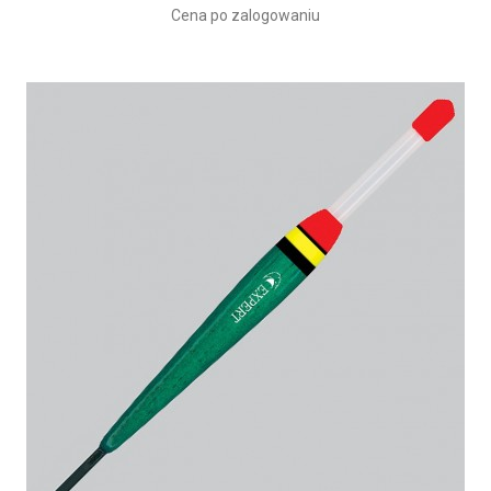
Cena po zalogowaniu