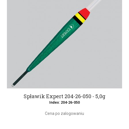
Spławik Expert 204-26-050 - 5,0g
Index: 204-26-050
Cena po zalogowaniu