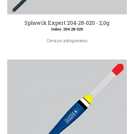
Spławik Expert 204-28-020 - 2,0g
Index: 204-28-020
Cena po zalogowaniu