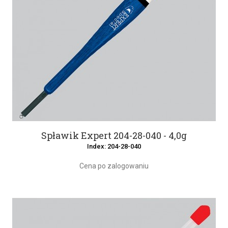
Spławik Expert 204-28-040 - 4,0g
Index: 204-28-040
Cena po zalogowaniu