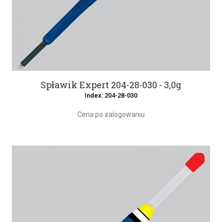
Spławik Expert 204-28-030 - 3,0g
Index: 204-28-030
Cena po zalogowaniu