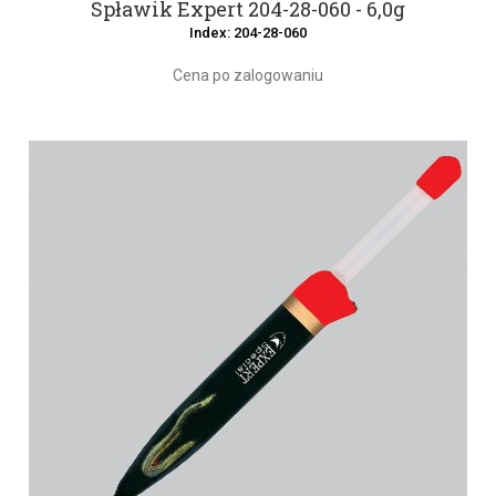
Spławik Expert 204-28-060 - 6,0g
Index: 204-28-060
Cena po zalogowaniu