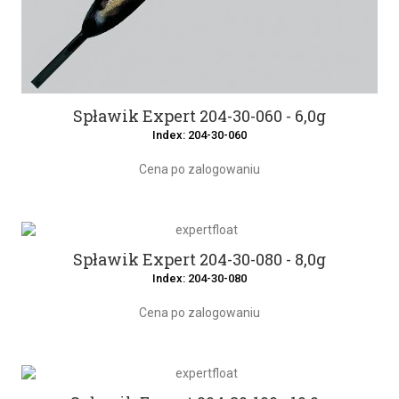
Spławik Expert 204-30-060 - 6,0g
Index: 204-30-060
Cena po zalogowaniu
Spławik Expert 204-30-080 - 8,0g
Index: 204-30-080
Cena po zalogowaniu