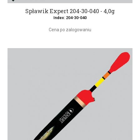
Spławik Expert 204-30-040 - 4,0g
Index: 204-30-040
Cena po zalogowaniu