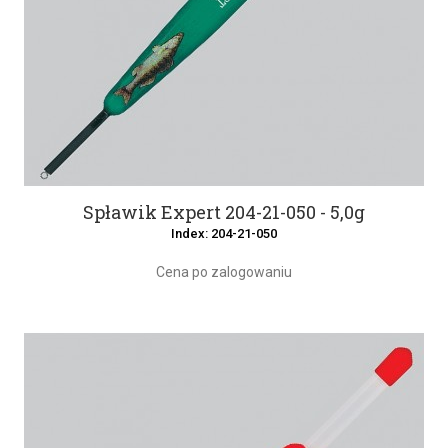
Spławik Expert 204-21-050 - 5,0g
Index: 204-21-050
Cena po zalogowaniu