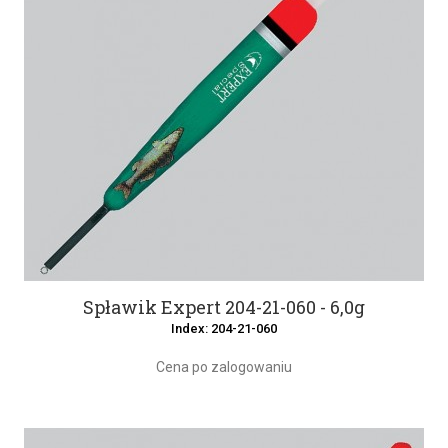
Spławik Expert 204-21-060 - 6,0g
Index: 204-21-060
Cena po zalogowaniu