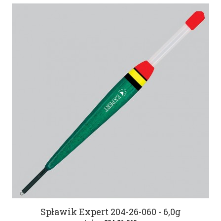
Spławik Expert 204-26-060 - 6,0g