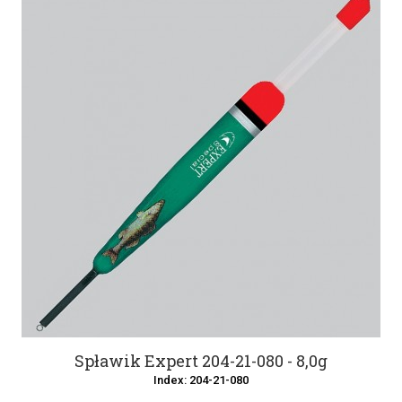
Spławik Expert 204-21-080 - 8,0g
Index: 204-21-080