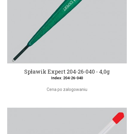
Spławik Expert 204-26-040 - 4,0g
Index: 204-26-040
Cena po zalogowaniu