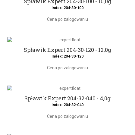
Spławik Expert 204-30-100 - 10,0g
Index: 204-30-100
Cena po zalogowaniu
Spławik Expert 204-30-120 - 12,0g
Index: 204-30-120
Cena po zalogowaniu
Spławik Expert 204-32-040 - 4,0g
Index: 204-32-040
Cena po zalogowaniu