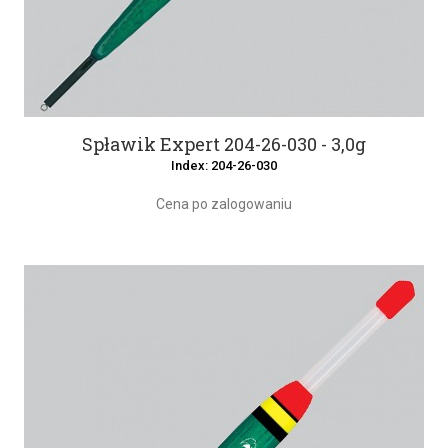
Spławik Expert 204-26-030 - 3,0g
Index: 204-26-030
Cena po zalogowaniu