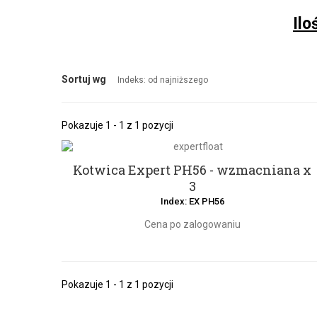
Ilo
Sortuj wg
Indeks: od najniższego
Pokazuje 1 - 1 z 1 pozycji
Kotwica Expert PH56 - wzmacniana x
3
Index: EX PH56
Cena po zalogowaniu
Pokazuje 1 - 1 z 1 pozycji