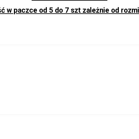
ść w paczce od 5 do 7 szt zależnie od rozm