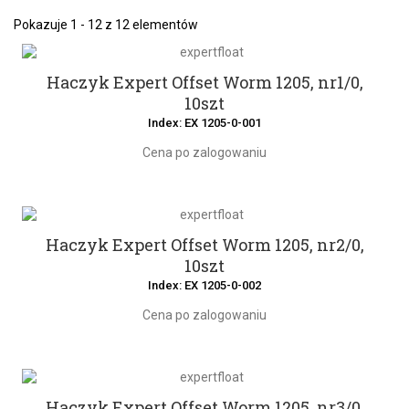
Pokazuje 1 - 12 z 12 elementów
Haczyk Expert Offset Worm 1205, nr1/0,
10szt
Index: EX 1205-0-001
Cena po zalogowaniu
Haczyk Expert Offset Worm 1205, nr2/0,
10szt
Index: EX 1205-0-002
Cena po zalogowaniu
Haczyk Expert Offset Worm 1205, nr3/0,