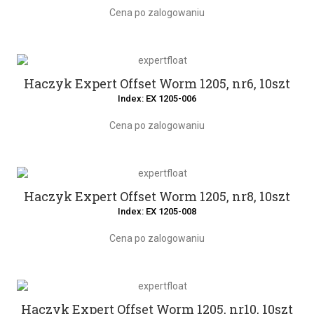
Cena po zalogowaniu
Haczyk Expert Offset Worm 1205, nr6, 10szt
Index: EX 1205-006
Cena po zalogowaniu
Haczyk Expert Offset Worm 1205, nr8, 10szt
Index: EX 1205-008
Cena po zalogowaniu
Haczyk Expert Offset Worm 1205, nr10, 10szt