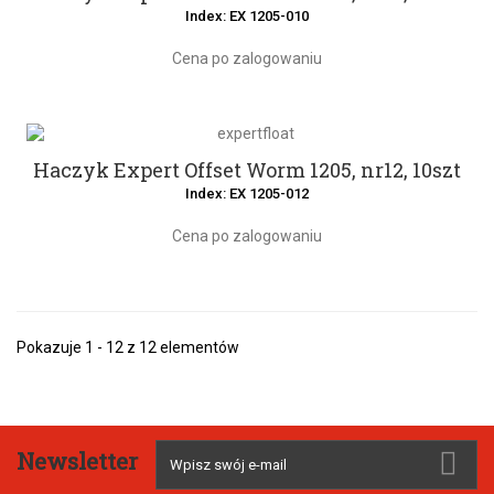
Index: EX 1205-010
Cena po zalogowaniu
Haczyk Expert Offset Worm 1205, nr12, 10szt
Index: EX 1205-012
Cena po zalogowaniu
Pokazuje 1 - 12 z 12 elementów
Newsletter