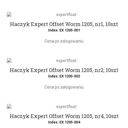
Haczyk Expert Offset Worm 1205, nr1, 10szt
Index: EX 1205-001
Cena po zalogowaniu
Haczyk Expert Offset Worm 1205, nr2, 10szt
Index: EX 1205-002
Cena po zalogowaniu
Haczyk Expert Offset Worm 1205, nr4, 10szt
Index: EX 1205-004