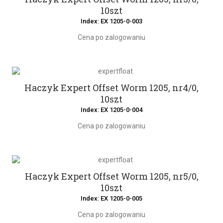
10szt
Index: EX 1205-0-003
Cena po zalogowaniu
Haczyk Expert Offset Worm 1205, nr4/0,
10szt
Index: EX 1205-0-004
Cena po zalogowaniu
Haczyk Expert Offset Worm 1205, nr5/0,
10szt
Index: EX 1205-0-005
Cena po zalogowaniu