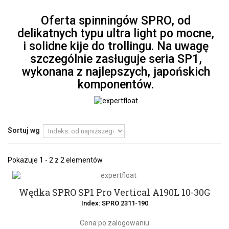
Oferta spinningów SPRO, od
delikatnych typu ultra light po mocne,
i solidne kije do trollingu. Na uwagę
szczególnie zasługuje seria SP1,
wykonana z najlepszych, japońskich
komponentów.
Sortuj wg
Pokazuje 1 - 2 z 2 elementów
Wędka SPRO SP1 Pro Vertical A190L 10-30G
Index: SPRO 2311-190
Cena po zalogowaniu