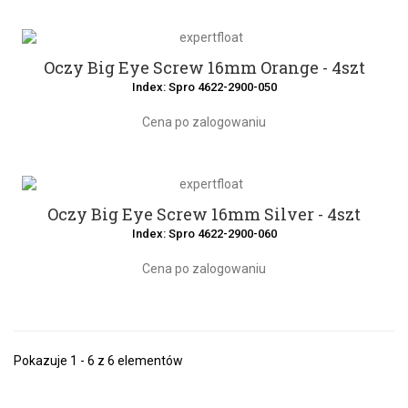
Oczy Big Eye Screw 16mm Orange - 4szt
Index: Spro 4622-2900-050
Cena po zalogowaniu
Oczy Big Eye Screw 16mm Silver - 4szt
Index: Spro 4622-2900-060
Cena po zalogowaniu
Pokazuje 1 - 6 z 6 elementów