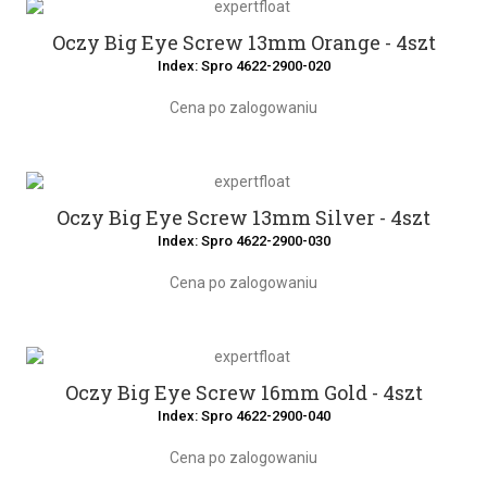
Oczy Big Eye Screw 13mm Orange - 4szt
Index: Spro 4622-2900-020
Cena po zalogowaniu
Oczy Big Eye Screw 13mm Silver - 4szt
Index: Spro 4622-2900-030
Cena po zalogowaniu
Oczy Big Eye Screw 16mm Gold - 4szt
Index: Spro 4622-2900-040
Cena po zalogowaniu