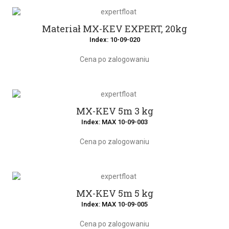
Materiał MX-KEV EXPERT, 20kg
Index: 10-09-020
Cena po zalogowaniu
MX-KEV 5m 3 kg
Index: MAX 10-09-003
Cena po zalogowaniu
MX-KEV 5m 5 kg
Index: MAX 10-09-005
Cena po zalogowaniu