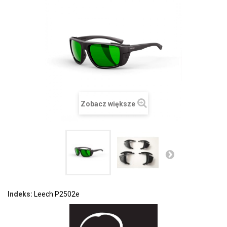
Zobacz większe
Indeks:
Leech P2502e