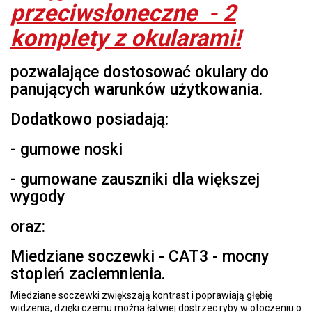
przeciwsłoneczne - 2
komplety z okularami!
pozwalające dostosować okulary do
panujących warunków użytkowania.
Dodatkowo posiadają:
- gumowe noski
- gumowane zauszniki dla większej
wygody
oraz:
Miedziane soczewki - CAT3 - mocny
stopień zaciemnienia.
Miedziane soczewki zwiększają kontrast i poprawiają głębię
widzenia, dzięki czemu można łatwiej dostrzec ryby w otoczeniu o