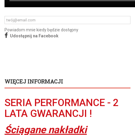
Powiadom mnie kiedy będzie dostępny
Udostępnij na Facebook
WIĘCEJ INFORMACJI
SERIA PERFORMANCE - 2
LATA GWARANCJI !
Ściągane nakładki