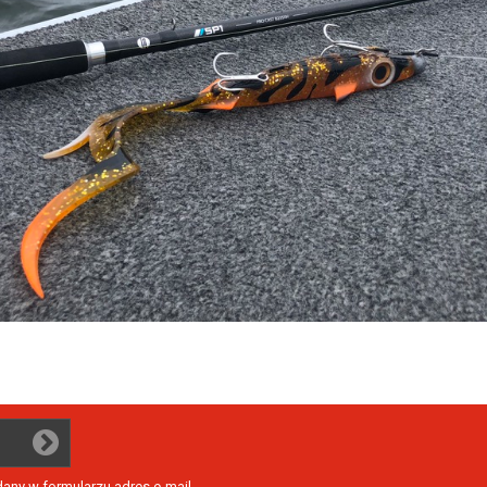
ny w formularzu adres e-mail