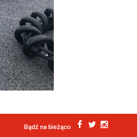
Bądź na bieżąco