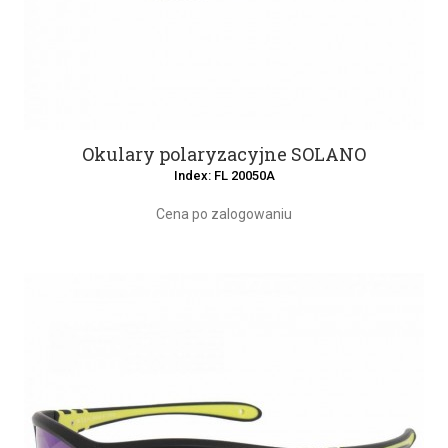
Okulary polaryzacyjne SOLANO
Index: FL 20050A
Cena po zalogowaniu