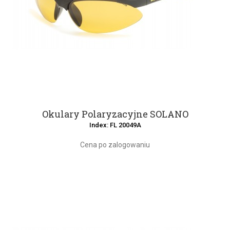
Okulary Polaryzacyjne SOLANO
Index: FL 20049A
Cena po zalogowaniu