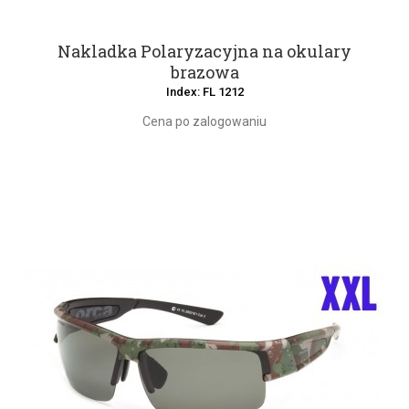
Nakladka Polaryzacyjna na okulary
brazowa
Index: FL 1212
Cena po zalogowaniu