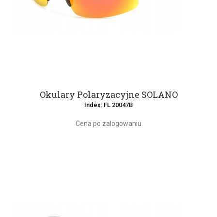
Okulary Polaryzacyjne SOLANO
Index: FL 20047B
Cena po zalogowaniu