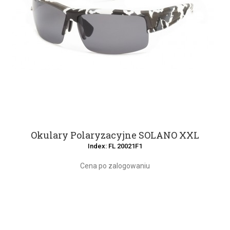
Okulary Polaryzacyjne SOLANO XXL
Index: FL 20021F1
Cena po zalogowaniu