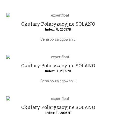
Okulary Polaryzacyjne SOLANO
Index: FL 20057B
Cena po zalogowaniu
Okulary Polaryzacyjne SOLANO
Index: FL 20057D
Cena po zalogowaniu
Okulary Polaryzacyjne SOLANO
Index: FL 20057E