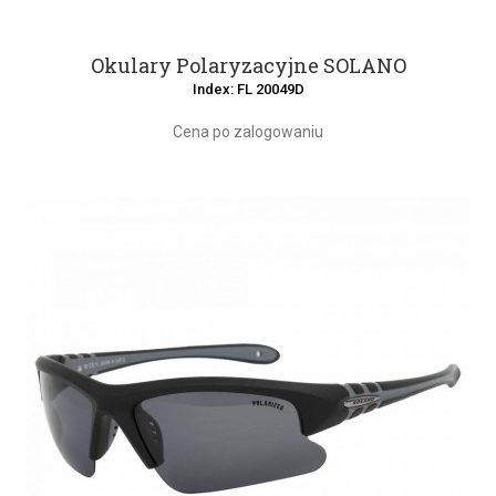
Okulary Polaryzacyjne SOLANO
Index: FL 20049D
Cena po zalogowaniu