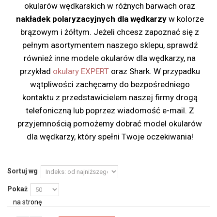
okularów wędkarskich w różnych barwach oraz
nakładek polaryzacyjnych dla wędkarzy
w kolorze
brązowym i żółtym. Jeżeli chcesz zapoznać się z
pełnym asortymentem naszego sklepu, sprawdź
również inne modele okularów dla wędkarzy, na
przykład
okulary EXPERT
oraz Shark. W przypadku
wątpliwości zachęcamy do bezpośredniego
kontaktu z przedstawicielem naszej firmy drogą
telefoniczną lub poprzez wiadomość e-mail. Z
przyjemnością pomożemy dobrać model okularów
dla wędkarzy, który spełni Twoje oczekiwania!
Sortuj wg
Pokaż
na stronę