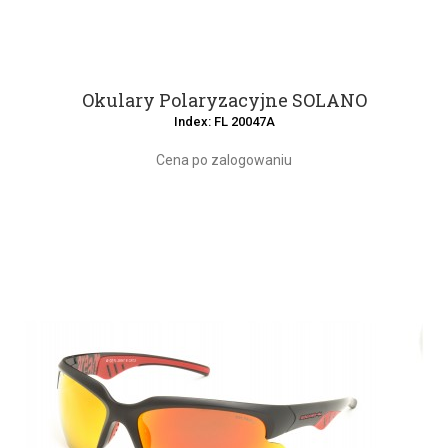
Okulary Polaryzacyjne SOLANO
Index: FL 20047A
Cena po zalogowaniu