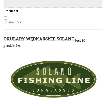
Producent
Solano
(79)
OKULARY WĘDKARSKIE SOLANO
Jest 80
produktów.