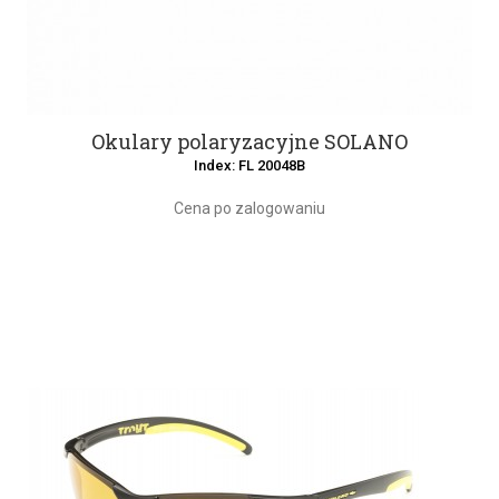
Okulary polaryzacyjne SOLANO
Index: FL 20048B
Cena po zalogowaniu