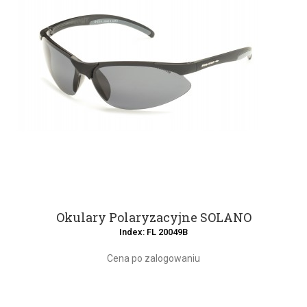
Okulary Polaryzacyjne SOLANO
Index: FL 20049B
Cena po zalogowaniu