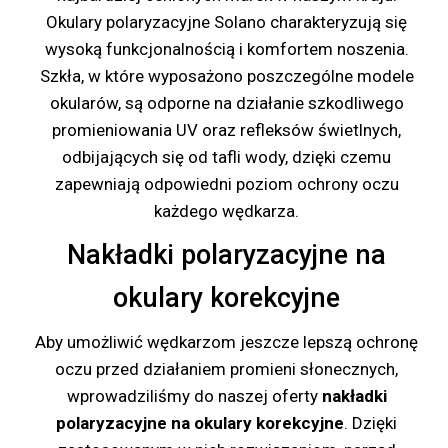
Okulary polaryzacyjne Solano charakteryzują się
wysoką funkcjonalnością i komfortem noszenia.
Szkła, w które wyposażono poszczególne modele
okularów, są odporne na działanie szkodliwego
promieniowania UV oraz refleksów świetlnych,
odbijających się od tafli wody, dzięki czemu
zapewniają odpowiedni poziom ochrony oczu
każdego wędkarza.
Nakładki polaryzacyjne na
okulary korekcyjne
Aby umożliwić wędkarzom jeszcze lepszą ochronę
oczu przed działaniem promieni słonecznych,
wprowadziliśmy do naszej oferty
nakładki
polaryzacyjne na okulary korekcyjne
. Dzięki