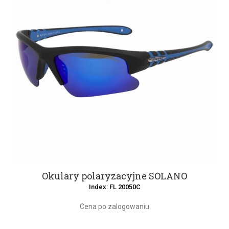
Okulary polaryzacyjne SOLANO
Index: FL 20050C
Cena po zalogowaniu