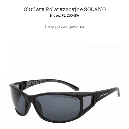
Okulary Polaryzacyjne SOLANO
Index: FL 20048A
Cena po zalogowaniu