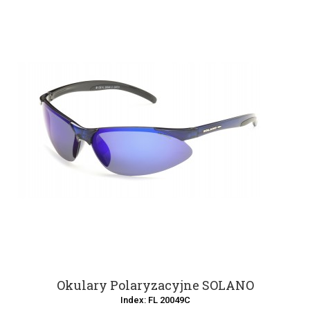
Okulary Polaryzacyjne SOLANO
Index: FL 20049C