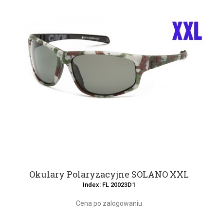
Okulary Polaryzacyjne SOLANO XXL
Index: FL 20023D1
Cena po zalogowaniu