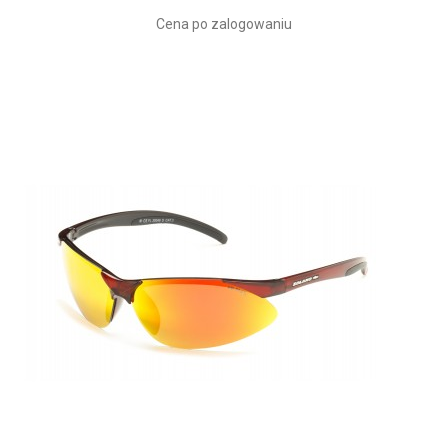
Cena po zalogowaniu