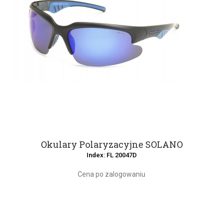
Okulary Polaryzacyjne SOLANO
Index: FL 20047D
Cena po zalogowaniu