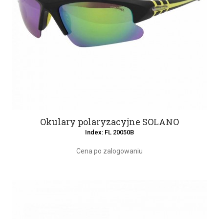
Okulary polaryzacyjne SOLANO
Index: FL 20050B
Cena po zalogowaniu