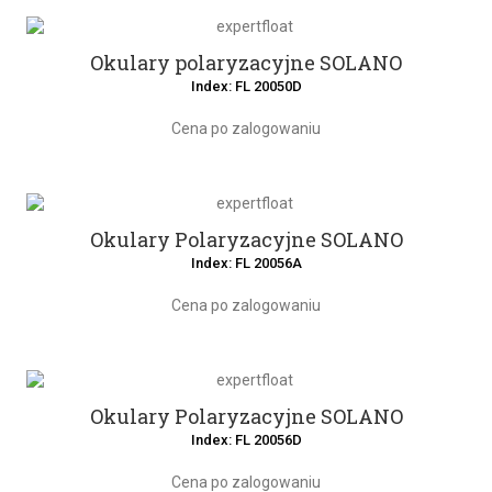
Okulary polaryzacyjne SOLANO
Index: FL 20050D
Cena po zalogowaniu
Okulary Polaryzacyjne SOLANO
Index: FL 20056A
Cena po zalogowaniu
Okulary Polaryzacyjne SOLANO
Index: FL 20056D
Cena po zalogowaniu