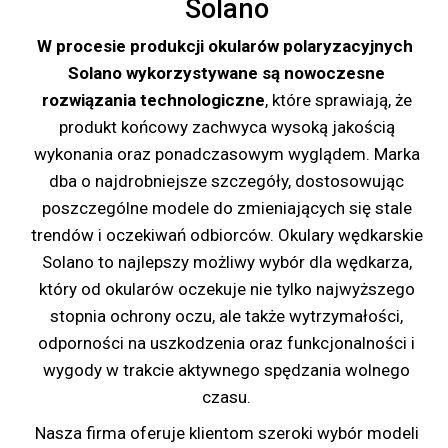
Solano
W procesie produkcji okularów polaryzacyjnych
Solano wykorzystywane są
nowoczesne
rozwiązania technologiczne
, które sprawiają, że
produkt końcowy zachwyca wysoką jakością
wykonania oraz ponadczasowym wyglądem. Marka
dba o najdrobniejsze szczegóły, dostosowując
poszczególne modele do zmieniających się stale
trendów i oczekiwań odbiorców. Okulary wędkarskie
Solano to najlepszy możliwy wybór dla wędkarza,
który od okularów oczekuje nie tylko najwyższego
stopnia ochrony oczu, ale także wytrzymałości,
odporności na uszkodzenia oraz funkcjonalności i
wygody w trakcie aktywnego spędzania wolnego
czasu.
Nasza firma oferuje klientom szeroki wybór modeli