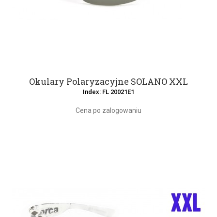
Okulary Polaryzacyjne SOLANO XXL
Index: FL 20021E1
Cena po zalogowaniu