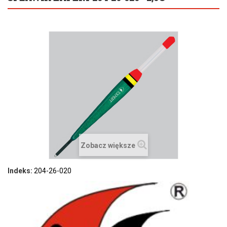
Zobacz większe
Indeks:
204-26-020