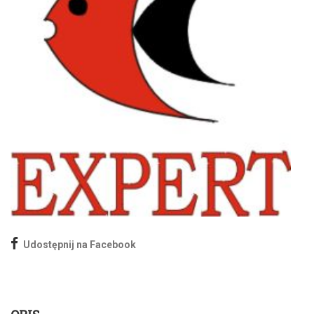
Udostępnij na Facebook