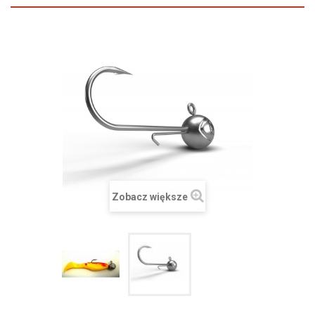
Zobacz większe