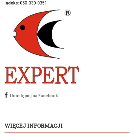
Indeks:
050-030-0351
Udostępnij na Facebook
WIĘCEJ INFORMACJI