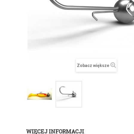
Zobacz większe
WIĘCEJ INFORMACJI