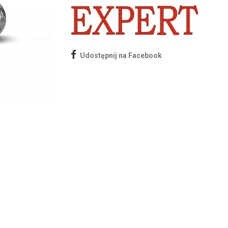
Udostępnij na Facebook