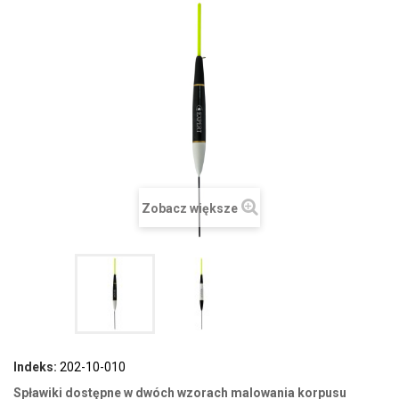
Zobacz większe
Indeks:
202-10-010
Spławiki dostępne w dwóch wzorach malowania korpusu