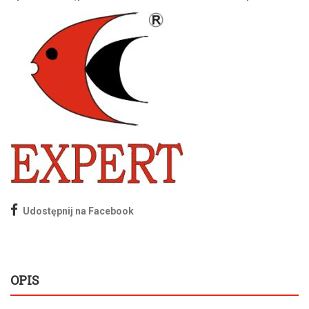
Udostępnij na Facebook
OPIS