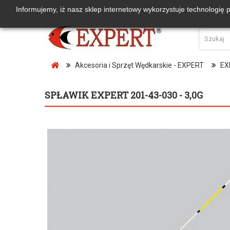
Informujemy, iż nasz sklep internetowy wykorzystuje technologię 
Akcesoria i Sprzęt Wędkarskie - EXPERT
EX
SPŁAWIK EXPERT 201-43-030 - 3,0G