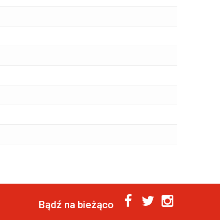
Bądź na bieżąco