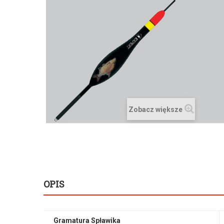
Zobacz większe
OPIS
Gramatura Spławika