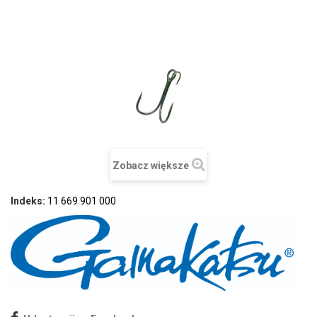
Zobacz większe
Indeks:
11 669 901 000