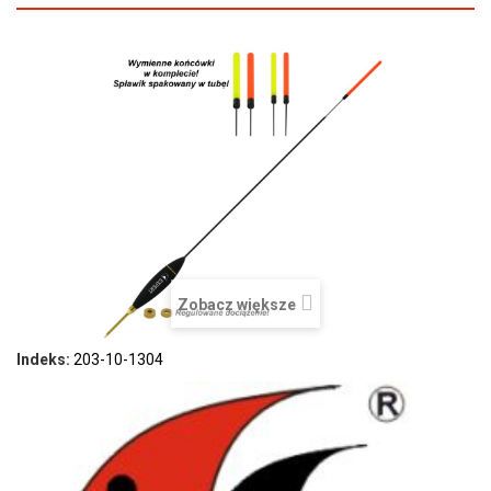
Zobacz większe
Indeks:
203-10-1304