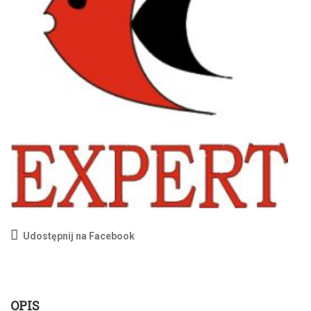
Udostępnij na Facebook
OPIS