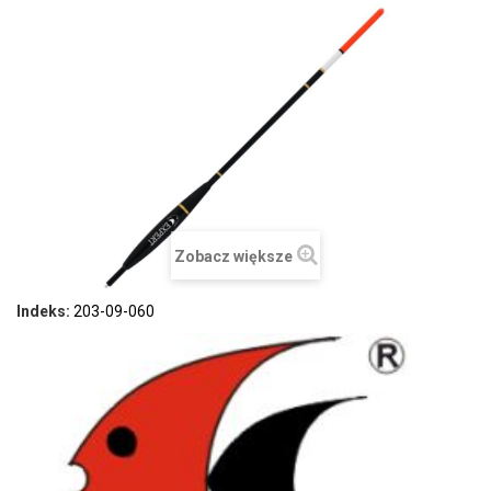
Zobacz większe
Indeks:
203-09-060