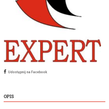
Udostępnij na Facebook
OPIS