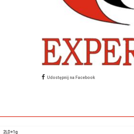
Udostępnij na Facebook
2LD+1g