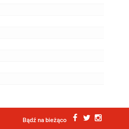
Bądź na bieżąco