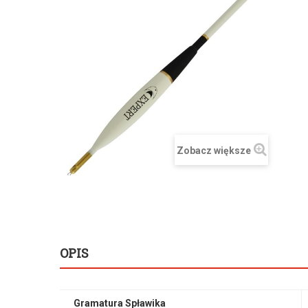
Zobacz większe
OPIS
Gramatura Spławika