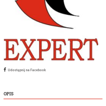
Udostępnij na Facebook
OPIS