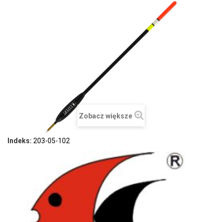
Zobacz większe
Indeks:
203-05-102