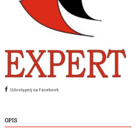
Udostępnij na Facebook
OPIS