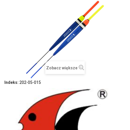
Zobacz większe
Indeks:
202-05-015