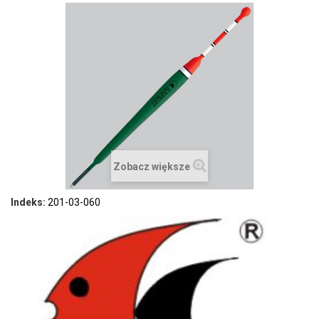
Zobacz większe
Indeks:
201-03-060