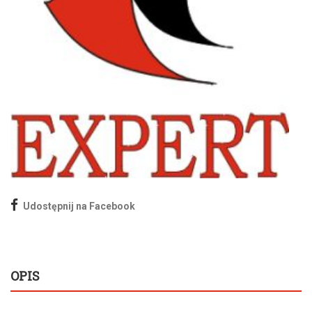
Udostępnij na Facebook
OPIS